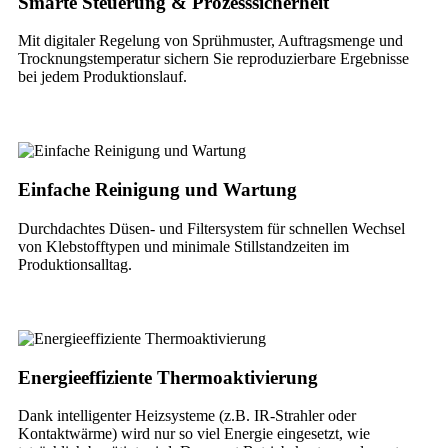
Smarte Steuerung & Prozesssicherheit
Mit digitaler Regelung von Sprühmuster, Auftragsmenge und
Trocknungstemperatur sichern Sie reproduzierbare Ergebnisse
bei jedem Produktionslauf.
Einfache Reinigung und Wartung
Durchdachtes Düsen- und Filtersystem für schnellen Wechsel
von Klebstofftypen und minimale Stillstandzeiten im
Produktionsalltag.
Energieeffiziente Thermoaktivierung
Dank intelligenter Heizsysteme (z.B. IR-Strahler oder
Kontaktwärme) wird nur so viel Energie eingesetzt, wie