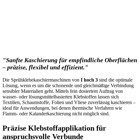
"Sanfte Kaschierung für empfindliche Oberflächen
– präzise, flexibel und effizient."
Die Sprühklebekaschiermaschinen von
I hoch 3
sind die optimale
Lösung, wenn es um die schonende und gleichmäßige Verbindung
sensibler Materialien geht. Mittels fein dosiertem Auftrag von
wasser- oder lösungsmittelbasierten Klebstoffen lassen sich
Textilien, Schaumstoffe, Folien und Vliese zuverlässig kaschieren –
ideal für Anwendungen, bei denen thermische Verfahren wie
Flamm- oder Kalanderkaschierung nicht möglich sind.
Präzise Klebstoffapplikation für
anspruchsvolle Verbunde