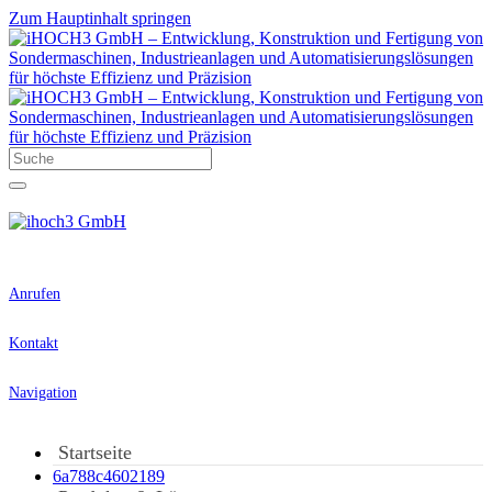
Zum Hauptinhalt springen
Anrufen
Kontakt
Navigation
Startseite
6a788c4602189