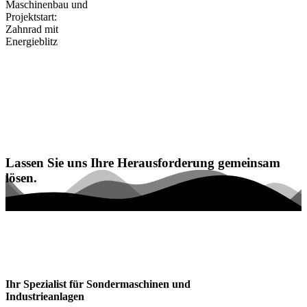
Lassen Sie uns Ihre Herausforderung gemeinsam
lösen.
Jetzt Kontakt aufnehmen
Ihr Spezialist für Sondermaschinen und
Industrieanlagen