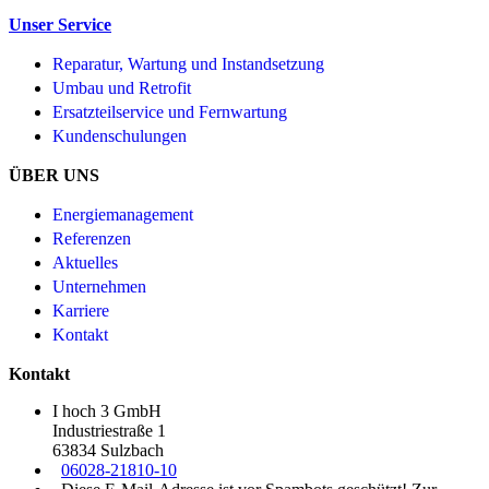
Unser Service
Reparatur, Wartung und Instandsetzung
Umbau und Retrofit
Ersatzteilservice und Fernwartung
Kundenschulungen
ÜBER UNS
Energiemanagement
Referenzen
Aktuelles
Unternehmen
Karriere
Kontakt
Kontakt
I hoch 3 GmbH
Industriestraße 1
63834 Sulzbach
06028-21810-10