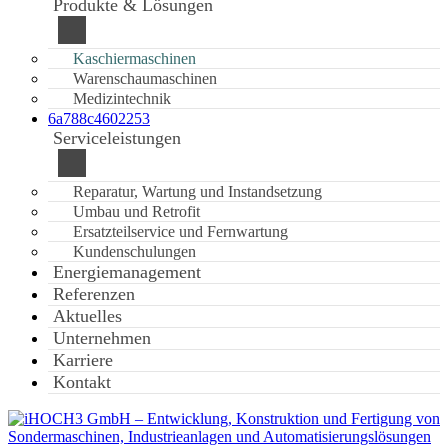
Produkte & Lösungen
Kaschiermaschinen
Warenschaumaschinen
Medizintechnik
6a788c4602253
Serviceleistungen
Reparatur, Wartung und Instandsetzung
Umbau und Retrofit
Ersatzteilservice und Fernwartung
Kundenschulungen
Energiemanagement
Referenzen
Aktuelles
Unternehmen
Karriere
Kontakt