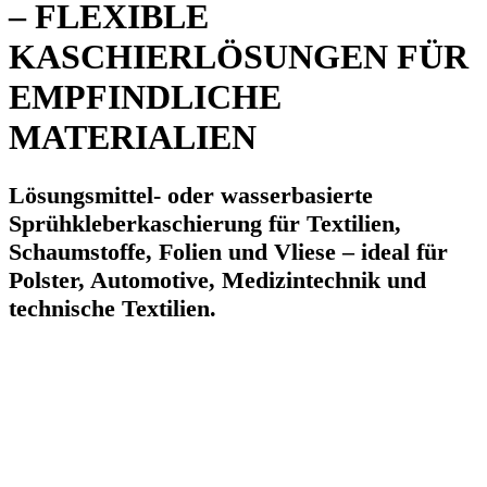
– FLEXIBLE
KASCHIERLÖSUNGEN FÜR
EMPFINDLICHE
MATERIALIEN
Lösungsmittel- oder wasserbasierte
Sprühkleberkaschierung für Textilien,
Schaumstoffe, Folien und Vliese – ideal für
Polster, Automotive, Medizintechnik und
technische Textilien.