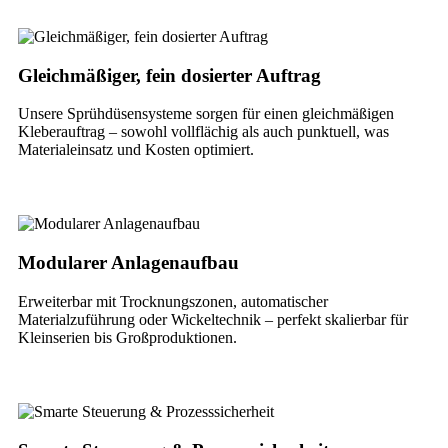
Gleichmäßiger, fein dosierter Auftrag
Unsere Sprühdüsensysteme sorgen für einen gleichmäßigen
Kleberauftrag – sowohl vollflächig als auch punktuell, was
Materialeinsatz und Kosten optimiert.
Modularer Anlagenaufbau
Erweiterbar mit Trocknungszonen, automatischer
Materialzuführung oder Wickeltechnik – perfekt skalierbar für
Kleinserien bis Großproduktionen.