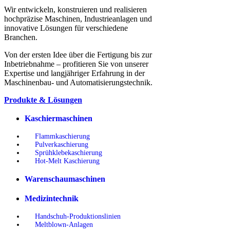
Wir entwickeln, konstruieren und realisieren
hochpräzise Maschinen, Industrieanlagen und
innovative Lösungen für verschiedene
Branchen.
Von der ersten Idee über die Fertigung bis zur
Inbetriebnahme – profitieren Sie von unserer
Expertise und langjähriger Erfahrung in der
Maschinenbau- und Automatisierungstechnik.
Produkte & Lösungen
Kaschiermaschinen
Flammkaschierung
Pulverkaschierung
Sprühklebekaschierung
Hot-Melt Kaschierung
Warenschaumaschinen
Medizintechnik
Handschuh-Produktionslinien
Meltblown-Anlagen