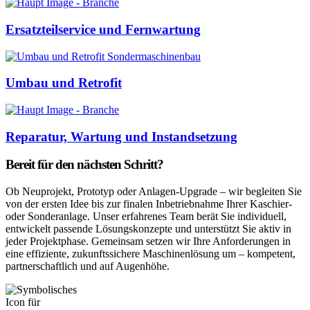
Ersatzteilservice und Fernwartung
Umbau und Retrofit
Reparatur, Wartung und Instandsetzung
Bereit für den nächsten Schritt?
Ob Neuprojekt, Prototyp oder Anlagen-Upgrade – wir begleiten Sie
von der ersten Idee bis zur finalen Inbetriebnahme Ihrer Kaschier-
oder Sonderanlage. Unser erfahrenes Team berät Sie individuell,
entwickelt passende Lösungskonzepte und unterstützt Sie aktiv in
jeder Projektphase. Gemeinsam setzen wir Ihre Anforderungen in
eine effiziente, zukunftssichere Maschinenlösung um – kompetent,
partnerschaftlich und auf Augenhöhe.