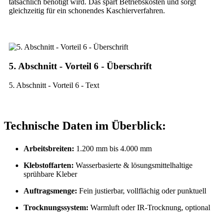
tatsächlich benötigt wird. Das spart Betriebskosten und sorgt
gleichzeitig für ein schonendes Kaschierverfahren.
5. Abschnitt - Vorteil 6 - Überschrift
5. Abschnitt - Vorteil 6 - Text
Technische Daten im Überblick:
Arbeitsbreiten:
1.200 mm bis 4.000 mm
Klebstoffarten:
Wasserbasierte & lösungsmittelhaltige
sprühbare Kleber
Auftragsmenge:
Fein justierbar, vollflächig oder punktuell
Trocknungssystem:
Warmluft oder IR-Trocknung, optional